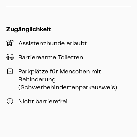
Zugänglichkeit
Assistenzhunde erlaubt
Barrierearme Toiletten
Parkplätze für Menschen mit
Behinderung
(Schwerbehindertenparkausweis)
Nicht barrierefrei