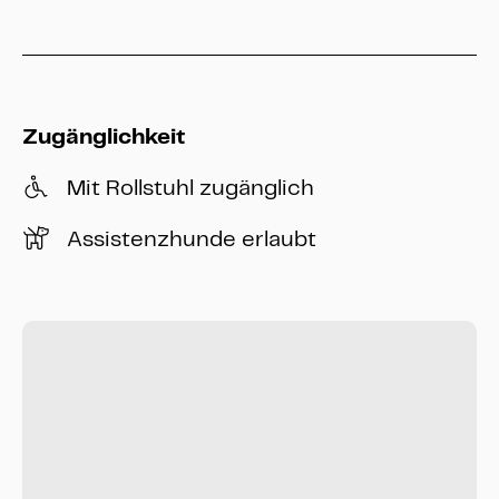
Zugänglichkeit
Mit Rollstuhl zugänglich
Assistenzhunde erlaubt