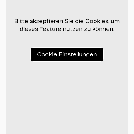
Bitte akzeptieren Sie die Cookies, um
dieses Feature nutzen zu können.
Cookie Einstellungen