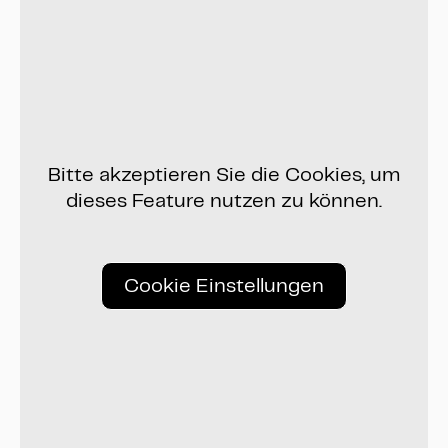
Bitte akzeptieren Sie die Cookies, um
dieses Feature nutzen zu können.
Cookie Einstellungen