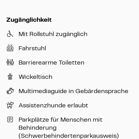
Zugänglichkeit
Mit Rollstuhl zugänglich
Fahrstuhl
Barrierearme Toiletten
Wickeltisch
Multimediaguide in Gebärdensprache
Assistenzhunde erlaubt
Parkplätze für Menschen mit
Behinderung
(Schwerbehindertenparkausweis)