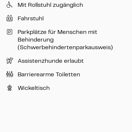
Mit Rollstuhl zugänglich
Fahrstuhl
Parkplätze für Menschen mit
Behinderung
(Schwerbehindertenparkausweis)
Assistenzhunde erlaubt
Barrierearme Toiletten
Wickeltisch