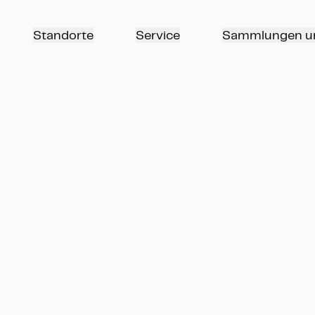
Standorte
Service
Sammlungen u