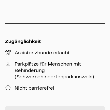
info@heritage-kassel.de
Zugänglichkeit
Assistenzhunde erlaubt
Parkplätze für Menschen mit
Behinderung
(Schwerbehindertenparkausweis)
Nicht barrierefrei