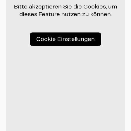
Bitte akzeptieren Sie die Cookies, um
dieses Feature nutzen zu können.
Cookie Einstellungen