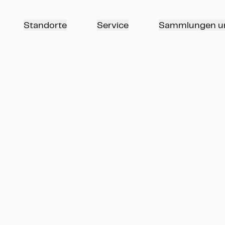
Standorte
Service
Sammlungen u