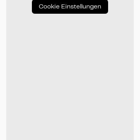
Cookie Einstellungen