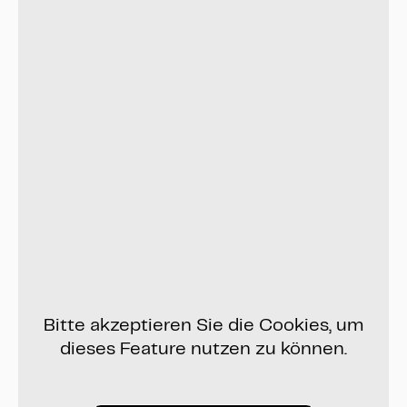
Bitte akzeptieren Sie die Cookies, um
dieses Feature nutzen zu können.