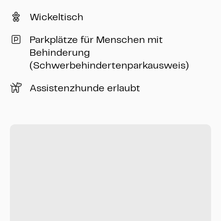
Wickeltisch
Parkplätze für Menschen mit
Behinderung
(Schwerbehindertenparkausweis)
Assistenzhunde erlaubt