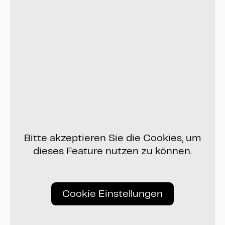
Bitte akzeptieren Sie die Cookies, um
dieses Feature nutzen zu können.
Cookie Einstellungen