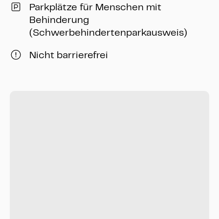
Parkplätze für Menschen mit
Behinderung
(Schwerbehindertenparkausweis)
Nicht barrierefrei