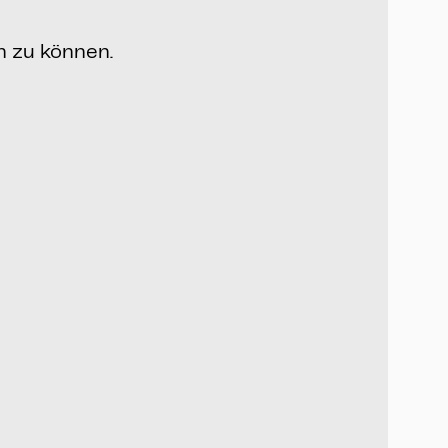
n zu können.