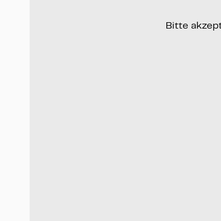
Bitte akzep