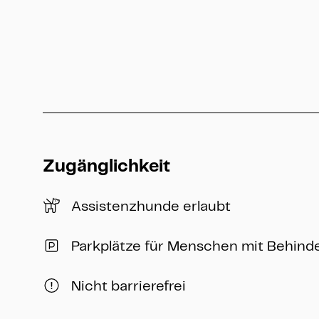
Zugänglichkeit
Assistenzhunde erlaubt
Parkplätze für Menschen mit Behin
Nicht barrierefrei