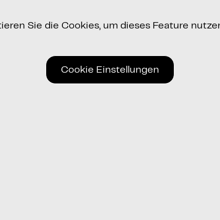
tieren Sie die Cookies, um dieses Feature nutze
Cookie Einstellungen