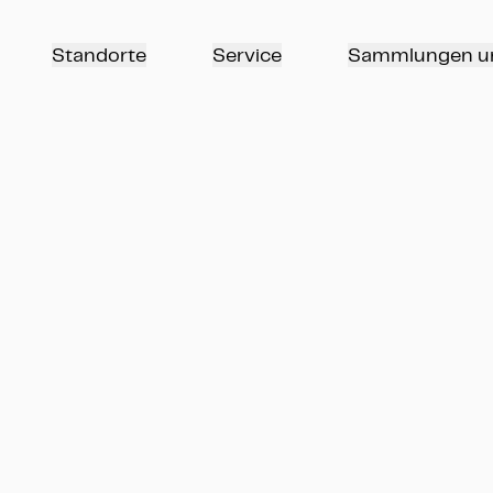
Standorte
Service
Sammlungen u