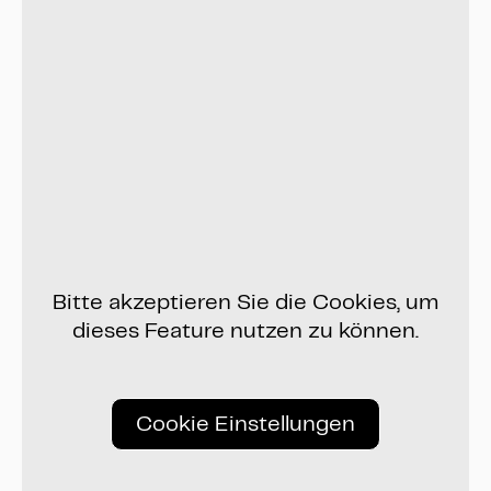
Bitte akzeptieren Sie die Cookies, um
dieses Feature nutzen zu können.
Cookie Einstellungen