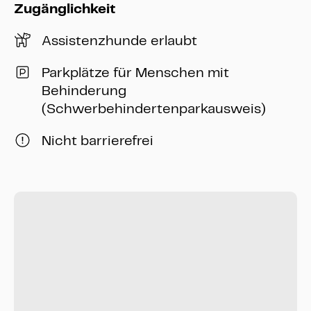
Zugänglichkeit
Assistenzhunde erlaubt
Parkplätze für Menschen mit
Behinderung
(Schwerbehindertenparkausweis)
Nicht barrierefrei