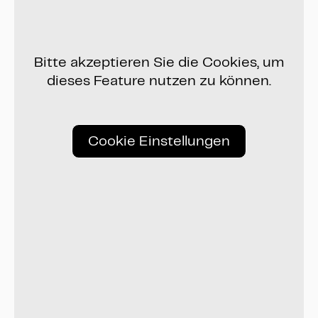
Bitte akzeptieren Sie die Cookies, um
dieses Feature nutzen zu können.
Cookie Einstellungen