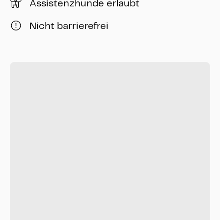
Assistenzhunde erlaubt
Nicht barrierefrei