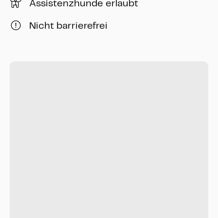
Assistenzhunde erlaubt
Nicht barrierefrei