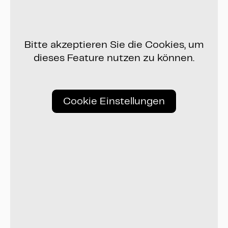
Bitte akzeptieren Sie die Cookies, um
dieses Feature nutzen zu können.
Cookie Einstellungen