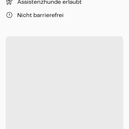
Assistenzhunde erlaubt
Nicht barrierefrei