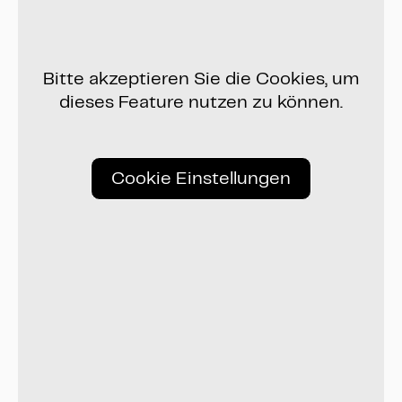
Bitte akzeptieren Sie die Cookies, um
dieses Feature nutzen zu können.
Cookie Einstellungen