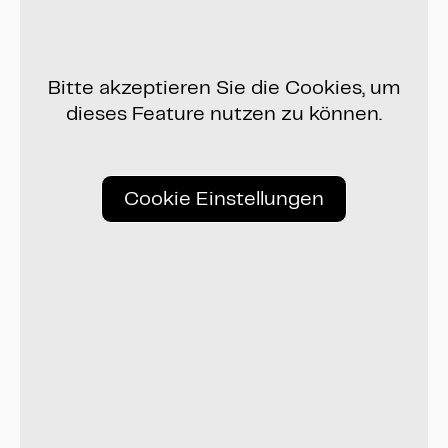
Bitte akzeptieren Sie die Cookies, um
dieses Feature nutzen zu können.
Cookie Einstellungen