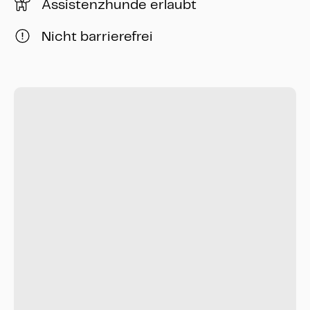
Assistenzhunde erlaubt
Nicht barrierefrei