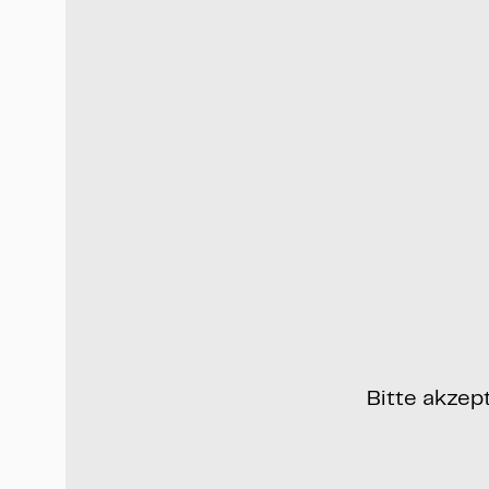
Bitte akzep