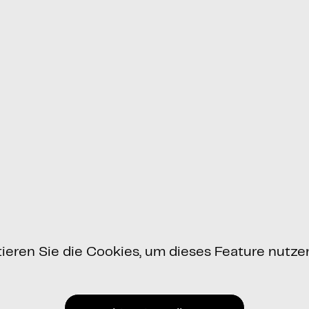
tieren Sie die Cookies, um dieses Feature nutze