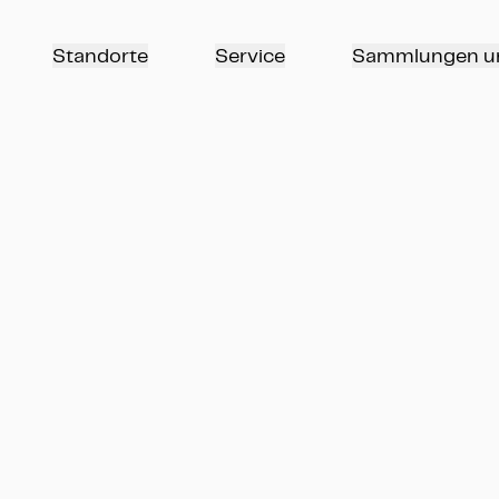
Standorte
Service
Sammlungen u