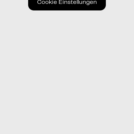
Cookie Einstellungen