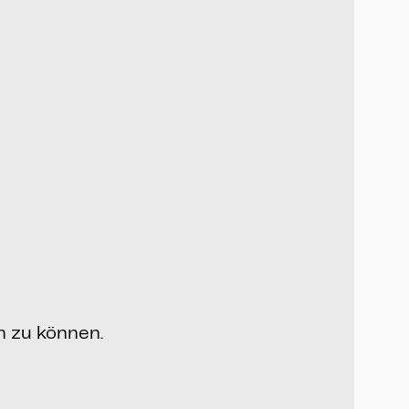
n zu können.