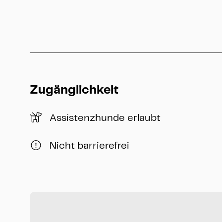
Zugänglichkeit
Assistenzhunde erlaubt
Nicht barrierefrei