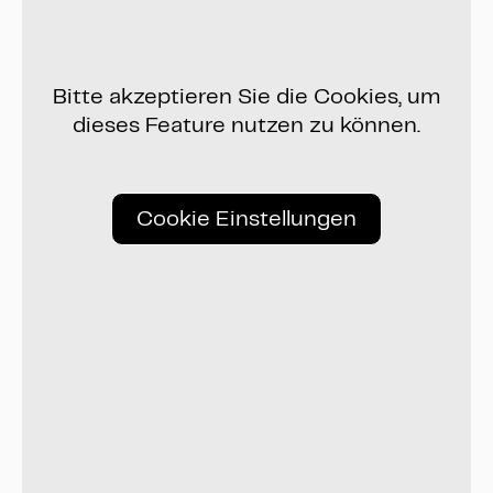
Bitte akzeptieren Sie die Cookies, um
dieses Feature nutzen zu können.
Cookie Einstellungen