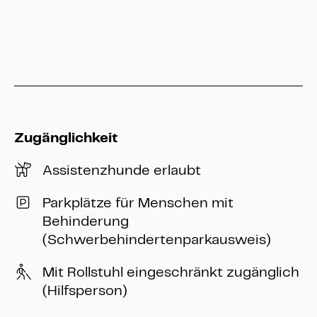
info@heritage-kassel.de
Zugänglichkeit
Assistenzhunde erlaubt
Parkplätze für Menschen mit
Behinderung
(Schwerbehindertenparkausweis)
Mit Rollstuhl eingeschränkt zugänglich
(Hilfsperson)