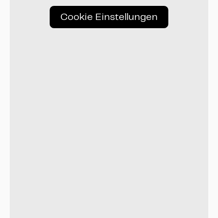
Cookie Einstellungen