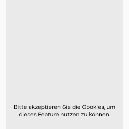
Bitte akzeptieren Sie die Cookies, um
dieses Feature nutzen zu können.