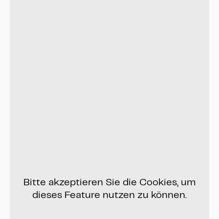
Bitte akzeptieren Sie die Cookies, um
dieses Feature nutzen zu können.