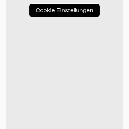
Cookie Einstellungen