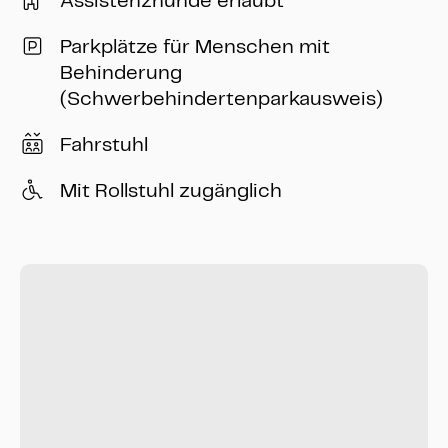
Assistenzhunde erlaubt
Parkplätze für Menschen mit
Behinderung
(Schwerbehindertenparkausweis)
Fahrstuhl
Mit Rollstuhl zugänglich