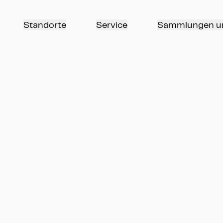
Standorte
Service
Sammlungen u