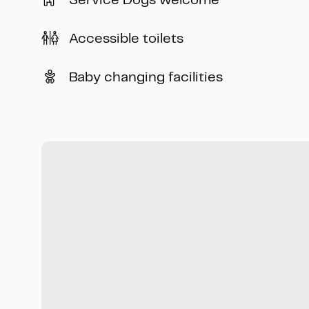
Accessible toilets
Baby changing facilities